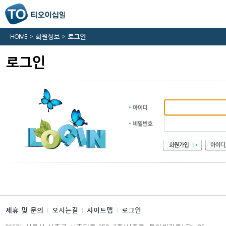
HOME > 회원정보 >
로그인
로그인
제휴 및 문의
오시는길
사이트맵
로그인